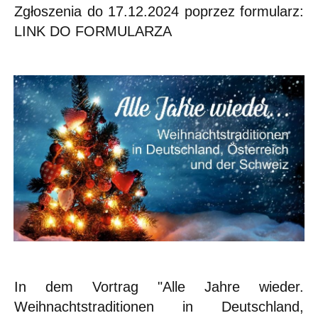
Zgłoszenia do 17.12.2024 poprzez formularz:
LINK DO FORMULARZA
In dem Vortrag "Alle Jahre wieder.
Weihnachtstraditionen in Deutschland,