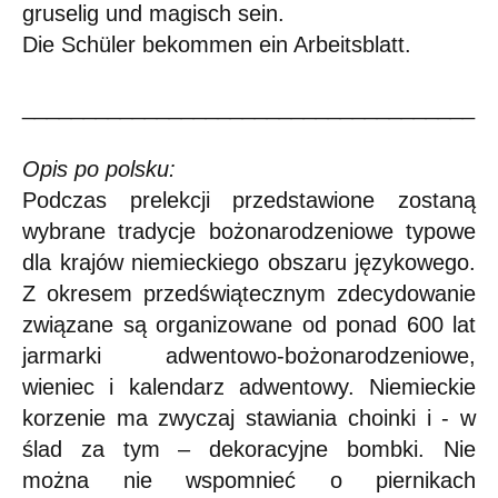
gruselig und magisch sein.
Die Schüler bekommen ein Arbeitsblatt.
_____________________________________
Opis po polsku:
Podczas prelekcji przedstawione zostaną
wybrane tradycje bożonarodzeniowe typowe
dla krajów niemieckiego obszaru językowego.
Z okresem przedświątecznym zdecydowanie
związane są organizowane od ponad 600 lat
jarmarki adwentowo-bożonarodzeniowe,
wieniec i kalendarz adwentowy. Niemieckie
korzenie ma zwyczaj stawiania choinki i - w
ślad za tym – dekoracyjne bombki. Nie
można nie wspomnieć o piernikach