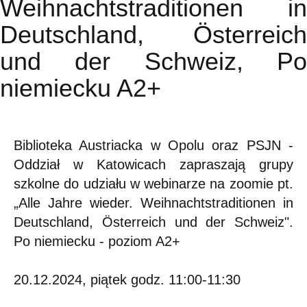
Weihnachtstraditionen in
Deutschland, Österreich
und der Schweiz, Po
niemiecku A2+
Biblioteka Austriacka w Opolu oraz PSJN -
Oddział w Katowicach zapraszają grupy
szkolne do udziału w webinarze na zoomie pt.
„Alle Jahre wieder. Weihnachtstraditionen in
Deutschland, Österreich und der Schweiz".
Po niemiecku - poziom A2+
20.12.2024, piątek godz. 11:00-11:30