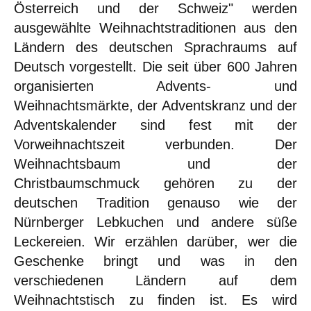
Österreich und der Schweiz" werden
ausgewählte Weihnachtstraditionen aus den
Ländern des deutschen Sprachraums auf
Deutsch vorgestellt. Die seit über 600 Jahren
organisierten Advents- und
Weihnachtsmärkte, der Adventskranz und der
Adventskalender sind fest mit der
Vorweihnachtszeit verbunden. Der
Weihnachtsbaum und der
Christbaumschmuck gehören zu der
deutschen Tradition genauso wie der
Nürnberger Lebkuchen und andere süße
Leckereien. Wir erzählen darüber, wer die
Geschenke bringt und was in den
verschiedenen Ländern auf dem
Weihnachtstisch zu finden ist. Es wird