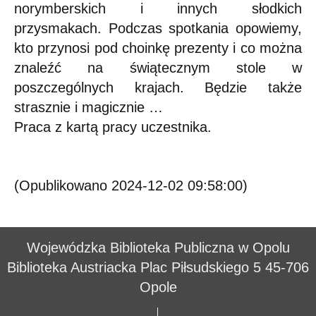
norymberskich i innych słodkich
przysmakach. Podczas spotkania opowiemy,
kto przynosi pod choinkę prezenty i co można
znaleźć na świątecznym stole w
poszczególnych krajach. Będzie także
strasznie i magicznie …
Praca z kartą pracy uczestnika.
(Opublikowano 2024-12-02 09:58:00)
Wojewódzka Biblioteka Publiczna w Opolu
Biblioteka Austriacka Plac Piłsudskiego 5 45-706
Opole