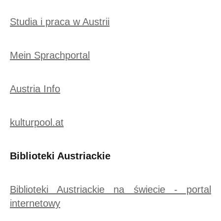
Studia i praca w Austrii
Mein Sprachportal
Austria Info
kulturpool.at
Biblioteki Austriackie
Biblioteki Austriackie na świecie - portal
internetowy