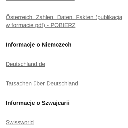
Österreich. Zahlen. Daten. Fakten (publikacja
w formacie pdf) - POBIERZ
Informacje o Niemczech
Deutschland.de
Tatsachen über Deutschland
Informacje o Szwajcarii
Swissworld