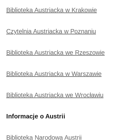
Biblioteka Austriacka w Krakowie
Czytelnia Austriacka w Poznaniu
Biblioteka Austriacka we Rzeszowie
Biblioteka Austriacka w Warszawie
Biblioteka Austriacka we Wrocławiu
Informacje o Austrii
Biblioteka Narodowa Austrii